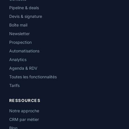
Pipeline & deals
Devis & signature
Boîte mail
Newsletter
Prospection
Automatisations
Analytics
Agenda & RDV
Toutes les fonctionnalités
Tarifs
RESSOURCES
Notre approche
CRM par métier
Blog