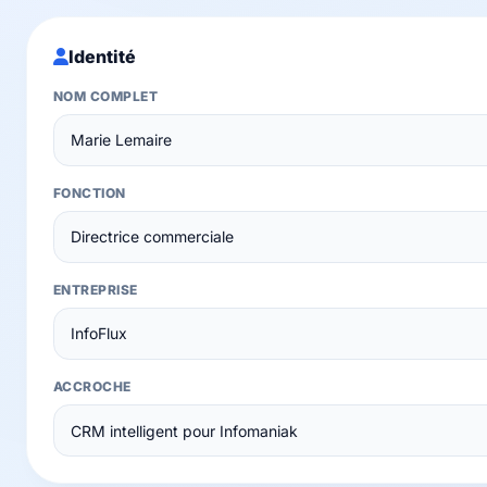
Identité
NOM COMPLET
FONCTION
ENTREPRISE
ACCROCHE