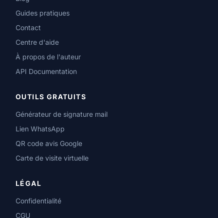
Guides pratiques
Contact
Centre d'aide
À propos de l'auteur
API Documentation
OUTILS GRATUITS
Générateur de signature mail
Lien WhatsApp
QR code avis Google
Carte de visite virtuelle
LÉGAL
Confidentialité
CGU