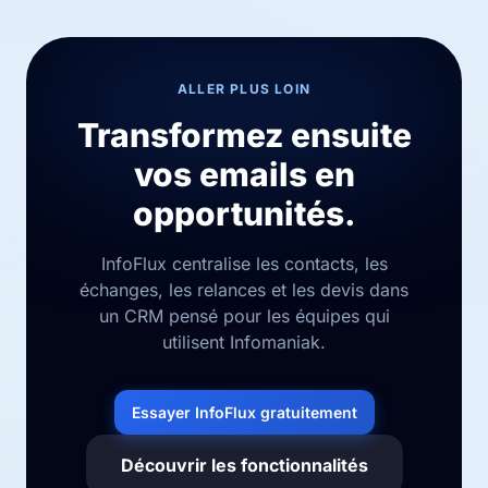
ALLER PLUS LOIN
Transformez ensuite
vos emails en
opportunités.
InfoFlux centralise les contacts, les
échanges, les relances et les devis dans
un CRM pensé pour les équipes qui
utilisent Infomaniak.
Essayer InfoFlux gratuitement
Découvrir les fonctionnalités