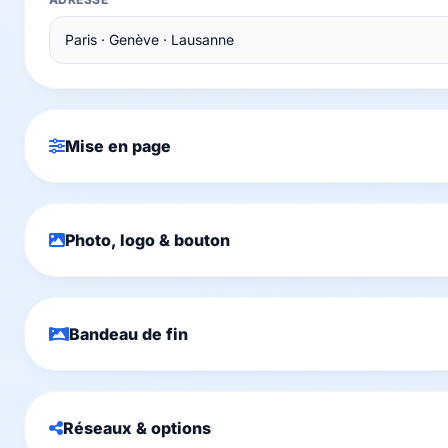
Mise en page
Photo, logo & bouton
Bandeau de fin
Réseaux & options