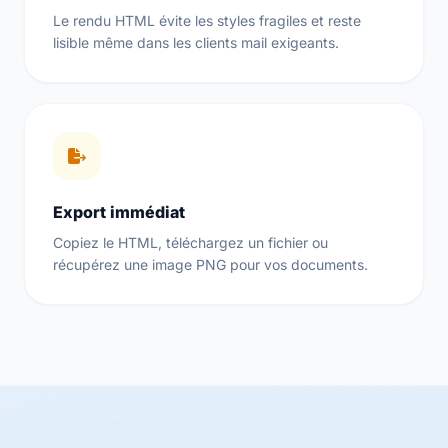
Le rendu HTML évite les styles fragiles et reste
lisible même dans les clients mail exigeants.
Export immédiat
Copiez le HTML, téléchargez un fichier ou
récupérez une image PNG pour vos documents.