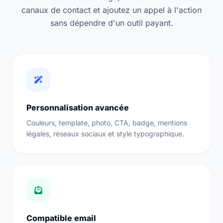
canaux de contact et ajoutez un appel à l'action
sans dépendre d'un outil payant.
Personnalisation avancée
Couleurs, template, photo, CTA, badge, mentions
légales, réseaux sociaux et style typographique.
Compatible email