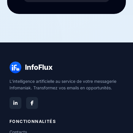
InfoFlux
L'intelligence artificielle au service de votre messagerie
Infomaniak. Transformez vos emails en opportunités.
FONCTIONNALITÉS
Contacts