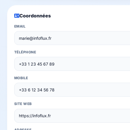
Coordonnées
EMAIL
TÉLÉPHONE
MOBILE
SITE WEB
ADRESSE